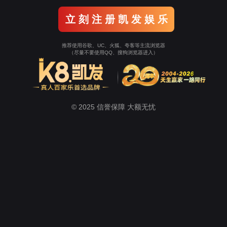
芯14毫米聚丙烯绝缘承荷加热电缆
重点客户展示
918博天堂电缆集团
联系我们
8博天
新闻中
产品展
重点客户展
91
堂
心
示
示