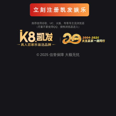
立 刻 注 册 凯 发 娱 乐
推荐使用谷歌、UC、火狐、夸客等主流浏览器
（尽量不要使用QQ、搜狗浏览器进入）
© 2025 信誉保障 大额无忧